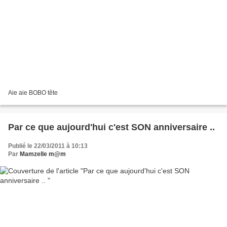
Aie aie BOBO tête
Par ce que aujourd'hui c'est SON anniversaire ..
Publié le 22/03/2011 à 10:13
Par
Mamzelle m@m