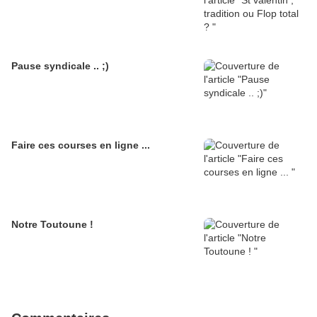
Pause syndicale .. ;)
Faire ces courses en ligne ...
Notre Toutoune !