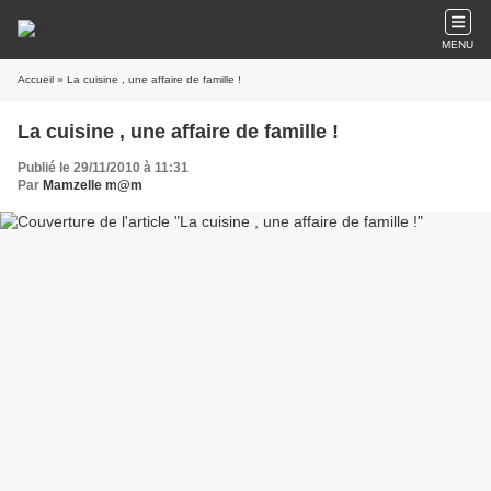
MENU
Accueil
» La cuisine , une affaire de famille !
La cuisine , une affaire de famille !
Publié le 29/11/2010 à 11:31
Par
Mamzelle m@m