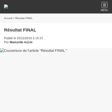
MENU
Accueil
» Résultat FINAL
Résultat FINAL
Publié le 25/11/2010 à 15:37
Par
Mamzelle m@m