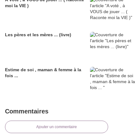
moi la VIE )
Les pères et les mères ... (livre)
Estime de soi , maman & femme à la
fois ...
Commentaires
Ajouter un commentaire