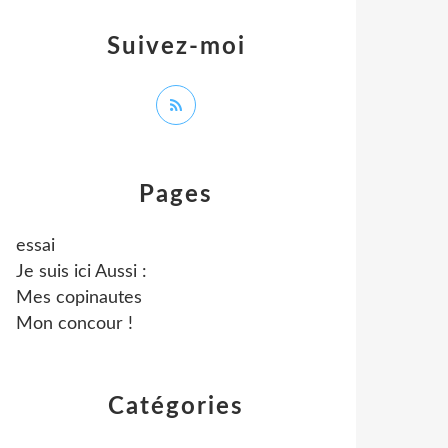
Suivez-moi
Pages
essai
Je suis ici Aussi :
Mes copinautes
Mon concour !
Catégories