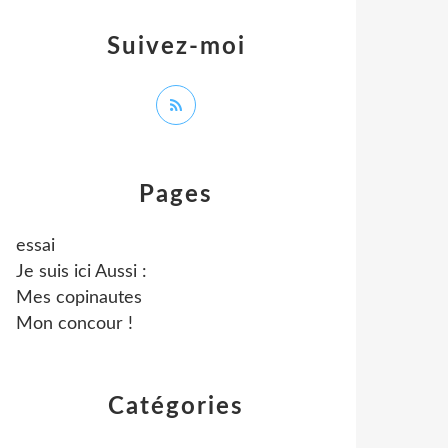
Suivez-moi
Pages
essai
Je suis ici Aussi :
Mes copinautes
Mon concour !
Catégories